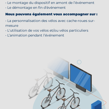
• Le montage du dispositif en amont de l’événement
• Le démontage en fin d’événement
Nous pouvons également vous accompagner sur :
• La personnalisation des vélos avec cache-roues sur-
mesure
• L'utilisation de vos vélos et/ou vélos particuliers
• L’animation pendant l’événement