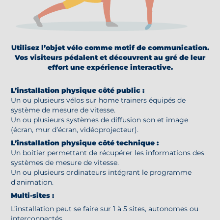
Utilisez l’objet vélo comme motif de communication.
Vos visiteurs pédalent et découvrent au gré de leur
effort une expérience interactive.
L’installation physique côté public :
Un ou plusieurs vélos sur home trainers équipés de
système de mesure de vitesse.
Un ou plusieurs systèmes de diffusion son et image
(écran, mur d’écran, vidéoprojecteur).
L’installation physique côté technique :
Un boitier permettant de récupérer les informations des
systèmes de mesure de vitesse.
Un ou plusieurs ordinateurs intégrant le programme
d’animation.
Multi-sites :
L’installation peut se faire sur 1 à 5 sites, autonomes ou
interconnectés.