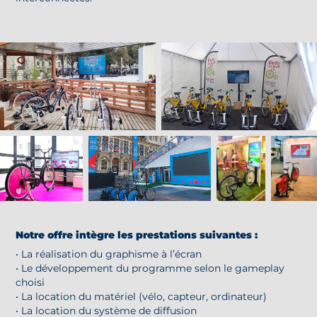
Notre offre intègre les prestations suivantes :
• La réalisation du graphisme à l’écran
• Le développement du programme selon le gameplay
choisi
• La location du matériel (vélo, capteur, ordinateur)
• La location du système de diffusion